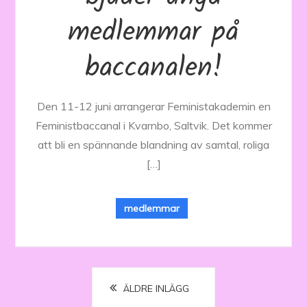
medlemmar på
baccanalen!
Den 11-12 juni arrangerar Feministakademin en
Feministbaccanal i Kvarnbo, Saltvik. Det kommer
att bli en spännande blandning av samtal, roliga
[…]
medlemmar
Inläggsnavigering
ÄLDRE INLÄGG