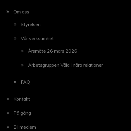
Om oss
Styrelsen
Vår verksamhet
Årsmöte 26 mars 2026
Arbetsgruppen Våld i nära relationer
FAQ
Kontakt
På gång
Bli medlem