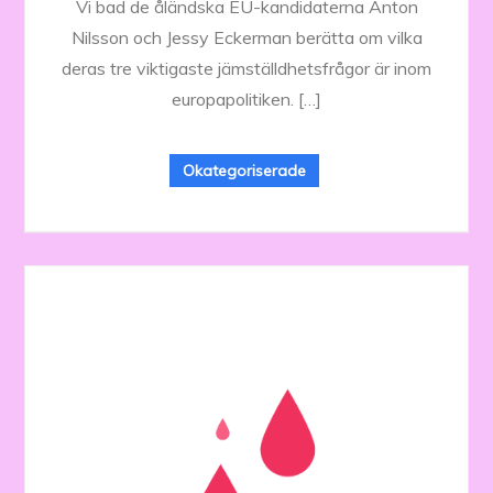
Vi bad de åländska EU-kandidaterna Anton
Nilsson och Jessy Eckerman berätta om vilka
deras tre viktigaste jämställdhetsfrågor är inom
europapolitiken. […]
Okategoriserade