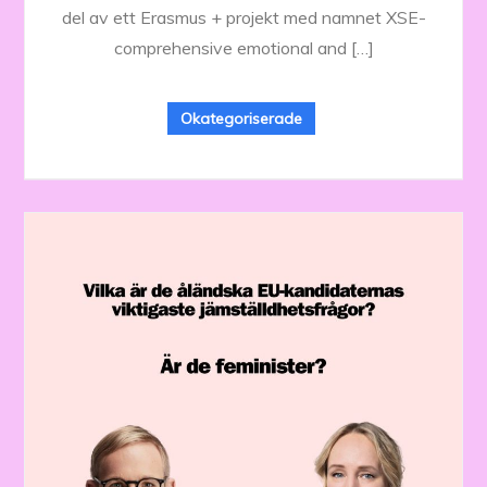
del av ett Erasmus + projekt med namnet XSE-
comprehensive emotional and […]
Okategoriserade