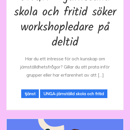
skola och fritid söker
workshopledare på
deltid
Har du ett intresse för och kunskap om
jämställdhetsfrågor? Gillar du att prata inför
grupper eller har erfarenhet av att […]
tjänst
UNGA-jämställd skola och fritid