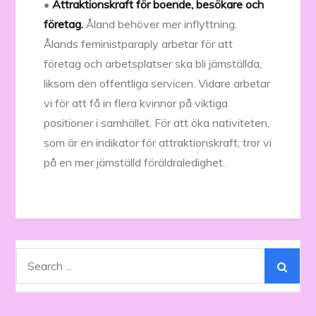
•
Attraktionskraft för boende, besökare och
företag.
Åland behöver mer inflyttning.
Ålands feministparaply arbetar för att
företag och arbetsplatser ska bli jämställda,
liksom den offentliga servicen. Vidare arbetar
vi för att få in flera kvinnor på viktiga
positioner i samhället. För att öka nativiteten,
som är en indikator för attraktionskraft, tror vi
på en mer jämställd föräldraledighet.
Search
for: