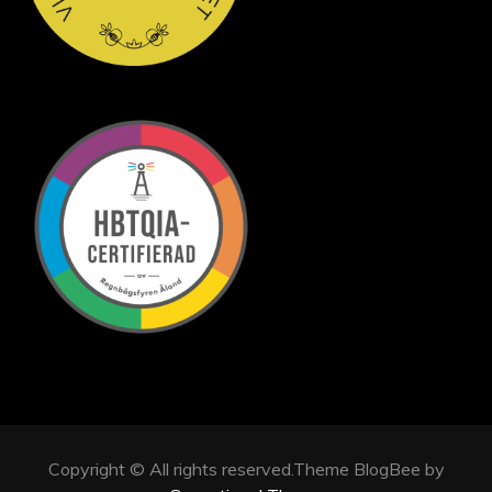
Copyright © All rights reserved.Theme BlogBee by