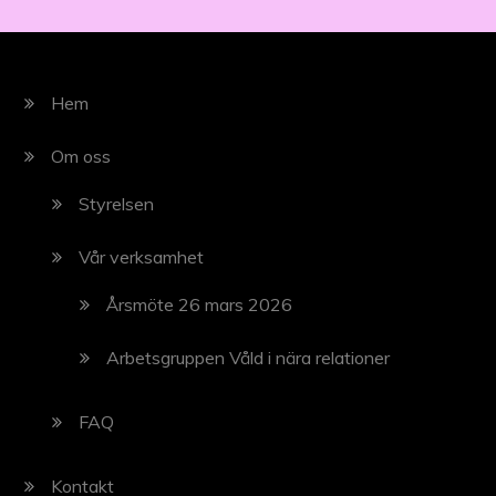
Hem
Om oss
Styrelsen
Vår verksamhet
Årsmöte 26 mars 2026
Arbetsgruppen Våld i nära relationer
FAQ
Kontakt