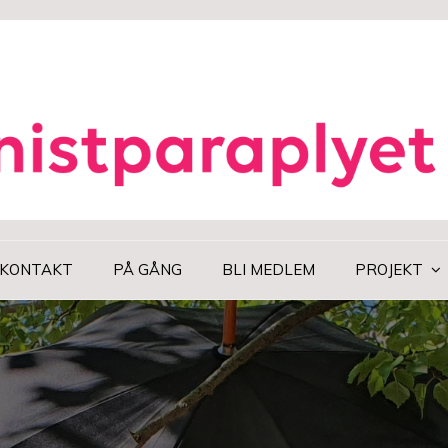
KONTAKT
PÅ GÅNG
BLI MEDLEM
PROJEKT