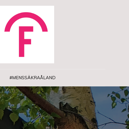
#MENSSÄKRAÅLAND