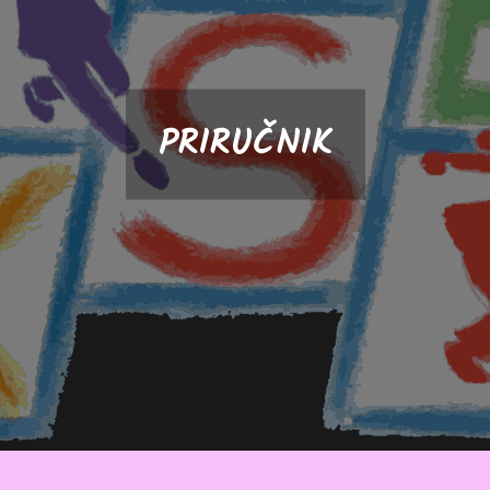
PRIRUČNIK