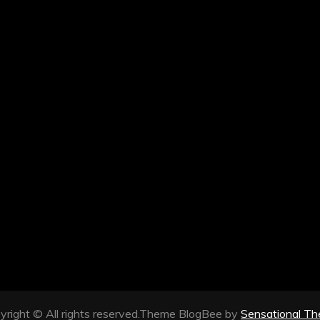
yright © All rights reserved.Theme BlogBee by
Sensational T