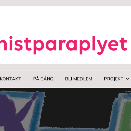
KONTAKT
PÅ GÅNG
BLI MEDLEM
PROJEKT